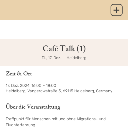
Café Talk (1)
Di., 17. Dez.
  |  
Heidelberg
Zeit & Ort
17. Dez. 2024, 16:00 – 18:00
Heidelberg, Vangerowstraße 5, 69115 Heidelberg, Germany
Über die Veranstaltung
Treffpunkt für Menschen mit und ohne Migrations- und 
Fluchterfahrung