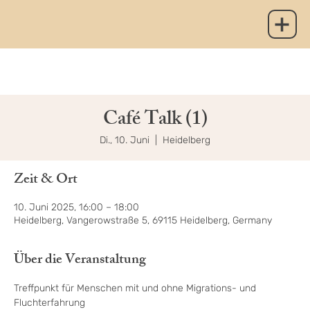
Café Talk (1)
Di., 10. Juni
  |  
Heidelberg
Zeit & Ort
10. Juni 2025, 16:00 – 18:00
Heidelberg, Vangerowstraße 5, 69115 Heidelberg, Germany
Über die Veranstaltung
Treffpunkt für Menschen mit und ohne Migrations- und 
Fluchterfahrung