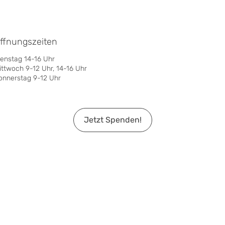
ffnungszeiten
ienstag 14-16 Uhr
ittwoch 9-12 Uhr, 14-16 Uhr
onnerstag 9-12 Uhr
Jetzt Spenden!