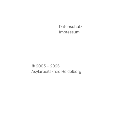
Datenschutz
Impressum
© 2003 - 2025
Asylarbeitskreis Heidelberg