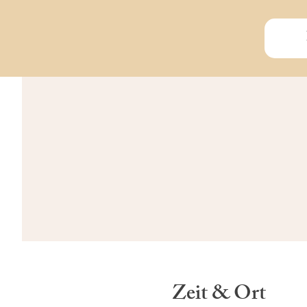
Zeit & Ort