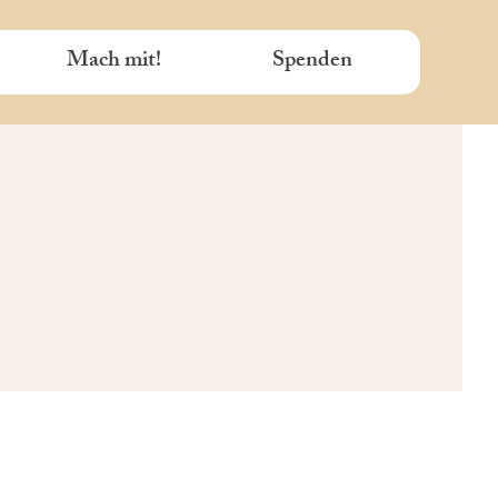
Mach mit!
Spenden