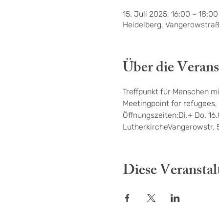
15. Juli 2025, 16:00 – 18:00
Heidelberg, Vangerowstraß
Über die Verans
Treffpunkt für Menschen mi
Meetingpoint for refugees, 
Öffnungszeiten:Di.+ Do. 16
LutherkircheVangerowstr. 
Diese Veranstal