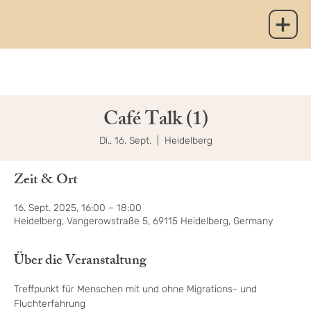
Café Talk (1)
Di., 16. Sept.
  |  
Heidelberg
Zeit & Ort
16. Sept. 2025, 16:00 – 18:00
Heidelberg, Vangerowstraße 5, 69115 Heidelberg, Germany
Über die Veranstaltung
Treffpunkt für Menschen mit und ohne Migrations- und 
Fluchterfahrung