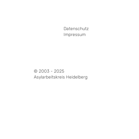
Datenschutz
Impressum
© 2003 - 2025
Asylarbeitskreis Heidelberg