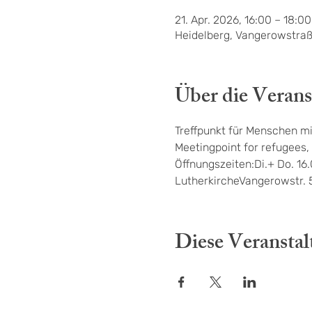
21. Apr. 2026, 16:00 – 18:00
Heidelberg, Vangerowstraß
Über die Verans
Treffpunkt für Menschen mi
Meetingpoint for refugees, 
Öffnungszeiten:Di.+ Do. 16
LutherkircheVangerowstr. 
Diese Veranstal