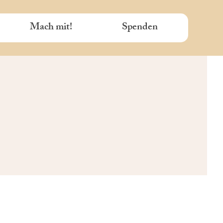
Mach mit!
Spenden