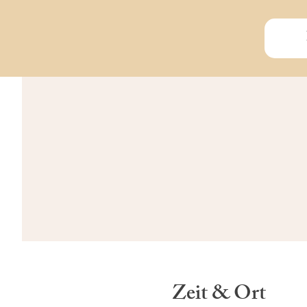
Zeit & Ort