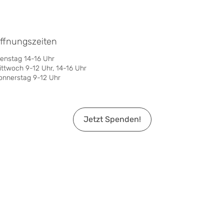
ffnungszeiten
ienstag 14-16 Uhr
ittwoch 9-12 Uhr, 14-16 Uhr
onnerstag 9-12 Uhr
Jetzt Spenden!