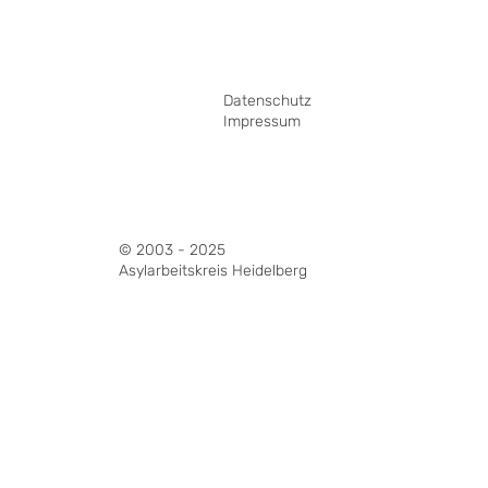
Datenschutz
Impressum
© 2003 - 2025
Asylarbeitskreis Heidelberg