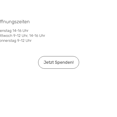
ffnungszeiten
ienstag 14-16 Uhr
ittwoch 9-12 Uhr, 14-16 Uhr
onnerstag 9-12 Uhr
Jetzt Spenden!