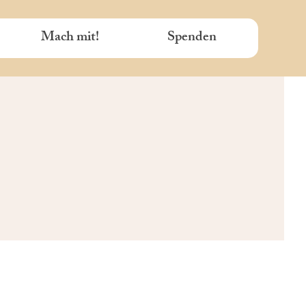
Mach mit!
Spenden