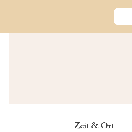
Zeit & Ort