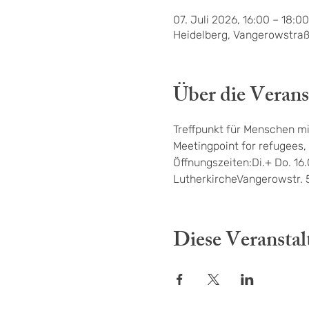
07. Juli 2026, 16:00 – 18:00
Heidelberg, Vangerowstraß
Über die Verans
Treffpunkt für Menschen mi
Meetingpoint for refugees, 
Öffnungszeiten:Di.+ Do. 16
LutherkircheVangerowstr. 
Diese Veranstal