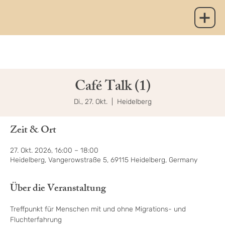
Café Talk (1)
Di., 27. Okt.
  |  
Heidelberg
Zeit & Ort
27. Okt. 2026, 16:00 – 18:00
Heidelberg, Vangerowstraße 5, 69115 Heidelberg, Germany
Über die Veranstaltung
Treffpunkt für Menschen mit und ohne Migrations- und 
Fluchterfahrung