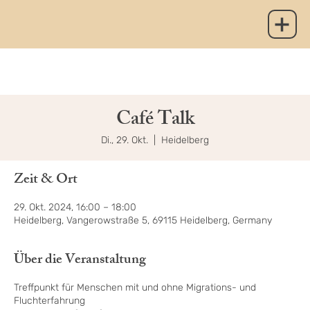
Café Talk
Di., 29. Okt.
  |  
Heidelberg
Zeit & Ort
29. Okt. 2024, 16:00 – 18:00
Heidelberg, Vangerowstraße 5, 69115 Heidelberg, Germany
Über die Veranstaltung
Treffpunkt für Menschen mit und ohne Migrations- und
Fluchterfahrung