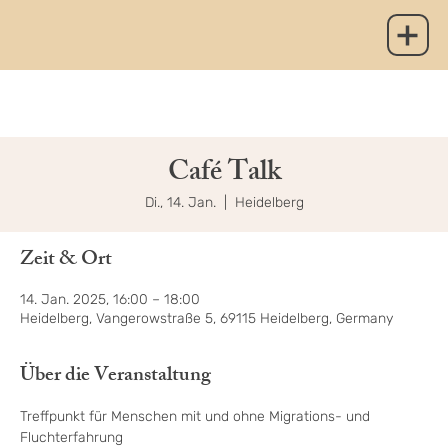
Café Talk
Di., 14. Jan.
  |  
Heidelberg
Zeit & Ort
14. Jan. 2025, 16:00 – 18:00
Heidelberg, Vangerowstraße 5, 69115 Heidelberg, Germany
Über die Veranstaltung
Treffpunkt für Menschen mit und ohne Migrations- und 
Fluchterfahrung