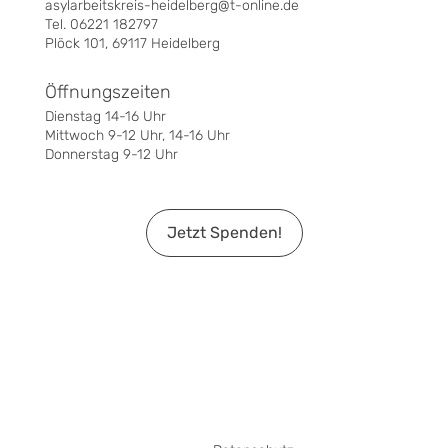
asylarbeitskreis-heidelberg@t-online.de
Tel. 06221 182797
Plöck 101, 69117 Heidelberg
Öffnungszeiten
Dienstag 14-16 Uhr
Mittwoch 9-12 Uhr, 14-16 Uhr
Donnerstag 9-12 Uhr
Jetzt Spenden!