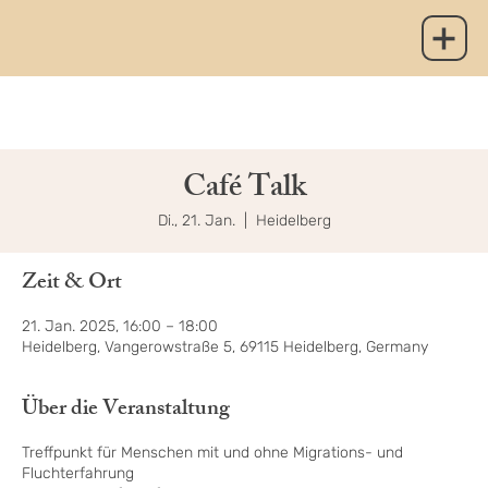
Café Talk
Di., 21. Jan.
  |  
Heidelberg
Zeit & Ort
21. Jan. 2025, 16:00 – 18:00
Heidelberg, Vangerowstraße 5, 69115 Heidelberg, Germany
Über die Veranstaltung
Treffpunkt für Menschen mit und ohne Migrations- und
Fluchterfahrung