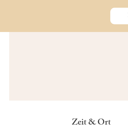
Zeit & Ort