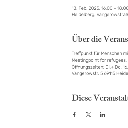
18. Feb. 2025, 16:00 – 18:0
Heidelberg, Vangerowstraß
Über die Verans
Treffpunkt für Menschen mi
Meetingpoint for refugees, 
Öffnungszeiten: Di.+ Do. 1
Vangerowstr. 5 69115 Heid
Diese Veranstal