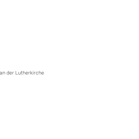
 an der Lutherkirche