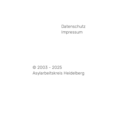
Datenschutz
Impressum
© 2003 - 2025
Asylarbeitskreis Heidelberg