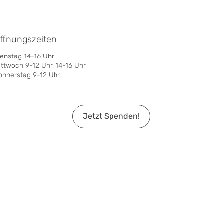
ffnungszeiten
ienstag 14-16 Uhr
ittwoch 9-12 Uhr, 14-16 Uhr
onnerstag 9-12 Uhr
Jetzt Spenden!