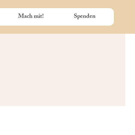
Mach mit!
Spenden