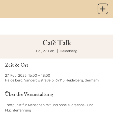
Café Talk
Do., 27. Feb.
  |  
Heidelberg
Zeit & Ort
27. Feb. 2025, 16:00 – 18:00
Heidelberg, Vangerowstraße 5, 69115 Heidelberg, Germany
Über die Veranstaltung
Treffpunkt für Menschen mit und ohne Migrations- und 
Fluchterfahrung