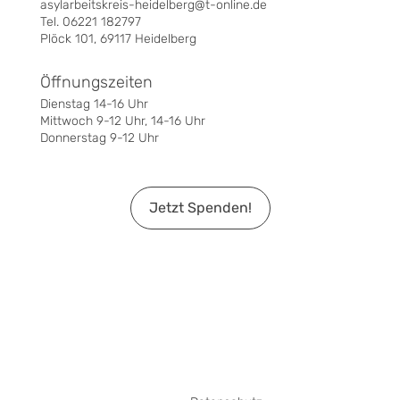
asylarbeitskreis-heidelberg@t-online.de
Tel. 06221 182797
Plöck 101, 69117 Heidelberg
Öffnungszeiten
Dienstag 14-16 Uhr
Mittwoch 9-12 Uhr, 14-16 Uhr
Donnerstag 9-12 Uhr
Jetzt Spenden!