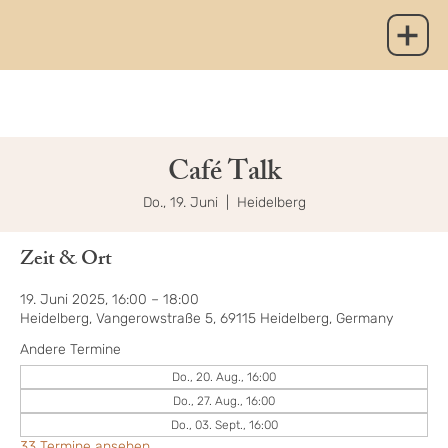
Café Talk
Do., 19. Juni
  |  
Heidelberg
Zeit & Ort
19. Juni 2025, 16:00 – 18:00
Heidelberg, Vangerowstraße 5, 69115 Heidelberg, Germany
Andere Termine
Do., 20. Aug., 16:00
Do., 27. Aug., 16:00
Do., 03. Sept., 16:00
33 Termine ansehen