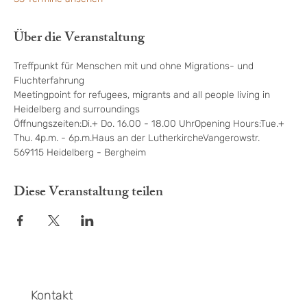
Über die Veranstaltung
Treffpunkt für Menschen mit und ohne Migrations- und 
Fluchterfahrung
Meetingpoint for refugees, migrants and all people living in 
Heidelberg and surroundings
Öffnungszeiten:Di.+ Do. 16.00 - 18.00 UhrOpening Hours:Tue.+ 
Thu. 4p.m. - 6p.m.Haus an der LutherkircheVangerowstr. 
569115 Heidelberg - Bergheim
Diese Veranstaltung teilen
Kontakt