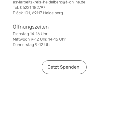
asylarbeitskreis-heidelberg@t-online.de
Tel. 06221 182797
Plöck 101, 69117 Heidelberg
Öffnungszeiten
Dienstag 14-16 Uhr
Mittwoch 9-12 Uhr, 14-16 Uhr
Donnerstag 9-12 Uhr
Jetzt Spenden!