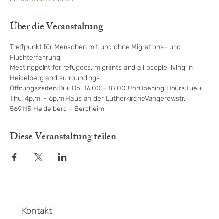
Über die Veranstaltung
Treffpunkt für Menschen mit und ohne Migrations- und 
Fluchterfahrung
Meetingpoint for refugees, migrants and all people living in 
Heidelberg and surroundings
Öffnungszeiten:Di.+ Do. 16.00 - 18.00 UhrOpening Hours:Tue.+ 
Thu. 4p.m. - 6p.m.Haus an der LutherkircheVangerowstr. 
569115 Heidelberg - Bergheim
Diese Veranstaltung teilen
Kontakt