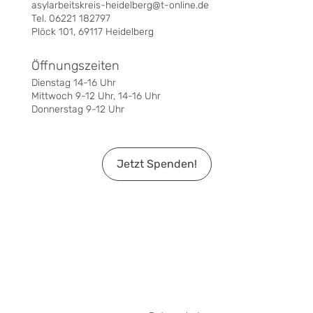
asylarbeitskreis-heidelberg@t-online.de
Tel. 06221 182797
Plöck 101, 69117 Heidelberg
Öffnungszeiten
Dienstag 14-16 Uhr
Mittwoch 9-12 Uhr, 14-16 Uhr
Donnerstag 9-12 Uhr
Jetzt Spenden!