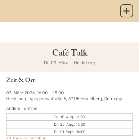
Café Talk
Di., 03. März
  |  
Heidelberg
Zeit & Ort
03. März 2026, 16:00 – 18:00
Heidelberg, Vangerowstraße 5, 69115 Heidelberg, Germany
Andere Termine
Di., 18. Aug., 16:00
Di., 25. Aug., 16:00
Di., 01. Sept., 16:00
33 Termine ansehen