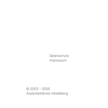
Datenschutz
Impressum
© 2003 - 2025
Asylarbeitskreis Heidelberg