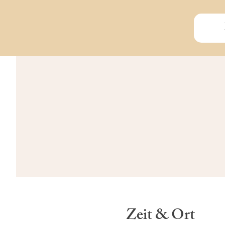
Zeit & Ort