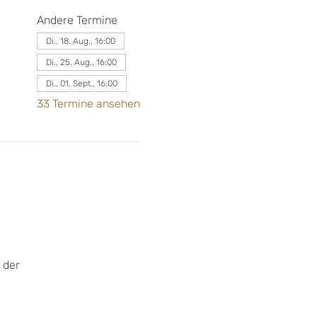
Andere Termine
Di., 18. Aug., 16:00
Di., 25. Aug., 16:00
Di., 01. Sept., 16:00
33 Termine ansehen
 der 