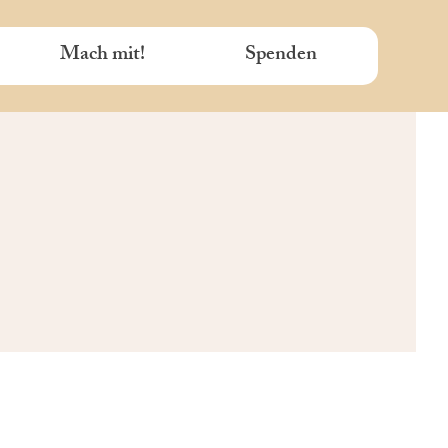
Mach mit!
Spenden