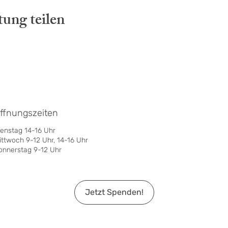
tung teilen
ffnungszeiten
ienstag 14-16 Uhr
ittwoch 9-12 Uhr, 14-16 Uhr
onnerstag 9-12 Uhr
Jetzt Spenden!