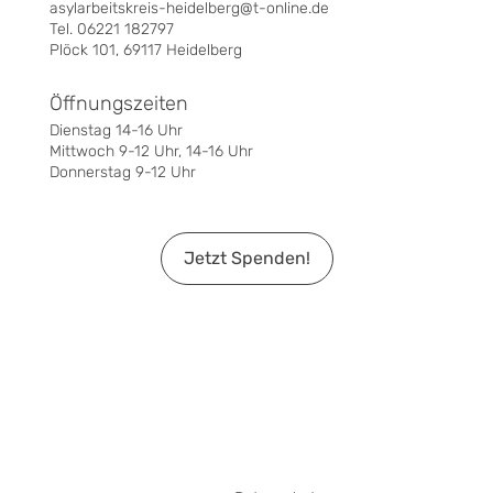
asylarbeitskreis-heidelberg@t-online.de
Tel. 06221 182797
Plöck 101, 69117 Heidelberg
Öffnungszeiten
Dienstag 14-16 Uhr
Mittwoch 9-12 Uhr, 14-16 Uhr
Donnerstag 9-12 Uhr
Jetzt Spenden!