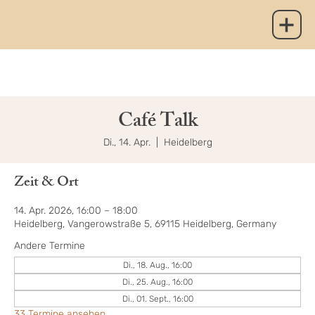
Café Talk
Di., 14. Apr.
  |  
Heidelberg
Zeit & Ort
14. Apr. 2026, 16:00 – 18:00
Heidelberg, Vangerowstraße 5, 69115 Heidelberg, Germany
Andere Termine
Di., 18. Aug., 16:00
Di., 25. Aug., 16:00
Di., 01. Sept., 16:00
33 Termine ansehen