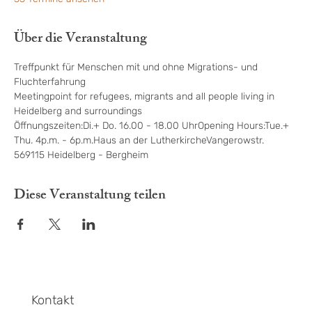
Über die Veranstaltung
Treffpunkt für Menschen mit und ohne Migrations- und 
Fluchterfahrung
Meetingpoint for refugees, migrants and all people living in 
Heidelberg and surroundings
Öffnungszeiten:Di.+ Do. 16.00 - 18.00 UhrOpening Hours:Tue.+ 
Thu. 4p.m. - 6p.m.Haus an der LutherkircheVangerowstr. 
569115 Heidelberg - Bergheim
Diese Veranstaltung teilen
Kontakt