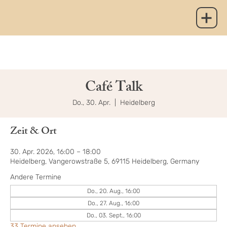
Café Talk
Do., 30. Apr.
  |  
Heidelberg
Zeit & Ort
30. Apr. 2026, 16:00 – 18:00
Heidelberg, Vangerowstraße 5, 69115 Heidelberg, Germany
Andere Termine
Do., 20. Aug., 16:00
Do., 27. Aug., 16:00
Do., 03. Sept., 16:00
33 Termine ansehen