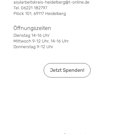
asylarbeitskreis-heidelberg@t-online.de
Tel. 06221 182797
Plöck 101, 69117 Heidelberg
Öffnungszeiten
Dienstag 14-16 Uhr
Mittwoch 9-12 Uhr, 14-16 Uhr
Donnerstag 9-12 Uhr
Jetzt Spenden!