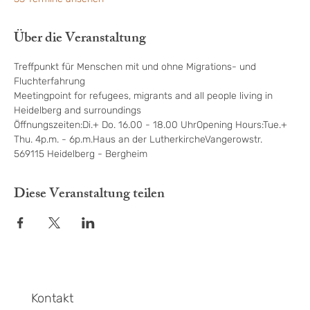
Über die Veranstaltung
Treffpunkt für Menschen mit und ohne Migrations- und 
Fluchterfahrung
Meetingpoint for refugees, migrants and all people living in 
Heidelberg and surroundings
Öffnungszeiten:Di.+ Do. 16.00 - 18.00 UhrOpening Hours:Tue.+ 
Thu. 4p.m. - 6p.m.Haus an der LutherkircheVangerowstr. 
569115 Heidelberg - Bergheim
Diese Veranstaltung teilen
Kontakt