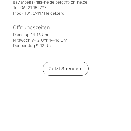
asylarbeitskreis-heidelberg@t-online.de
Tel. 06221 182797
Plöck 101, 69117 Heidelberg
Öffnungszeiten
Dienstag 14-16 Uhr
Mittwoch 9-12 Uhr, 14-16 Uhr
Donnerstag 9-12 Uhr
Jetzt Spenden!