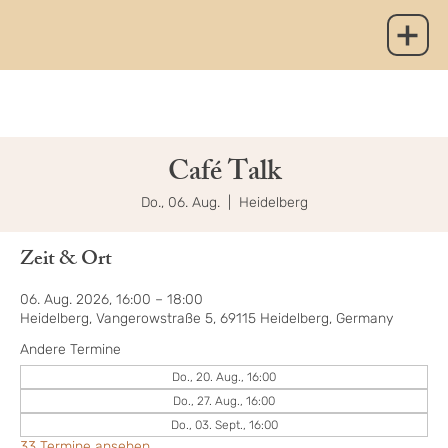
Café Talk
Do., 06. Aug.
  |  
Heidelberg
Zeit & Ort
06. Aug. 2026, 16:00 – 18:00
Heidelberg, Vangerowstraße 5, 69115 Heidelberg, Germany
Andere Termine
Do., 20. Aug., 16:00
Do., 27. Aug., 16:00
Do., 03. Sept., 16:00
33 Termine ansehen