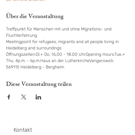
Über die Veranstaltung
Treffpunkt für Menschen mit und ohne Migrations- und 
Fluchterfahrung
Meetingpoint for refugees, migrants and all people living in 
Heidelberg and surroundings
Öffnungszeiten:Di.+ Do. 16.00 - 18.00 UhrOpening Hours:Tue.+ 
Thu. 4p.m. - 6p.m.Haus an der LutherkircheVangerowstr. 
569115 Heidelberg - Bergheim
Diese Veranstaltung teilen
Kontakt