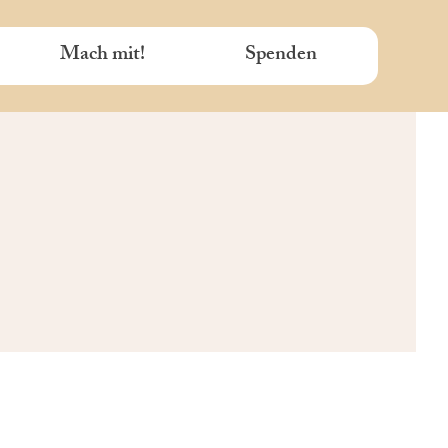
Mach mit!
Spenden