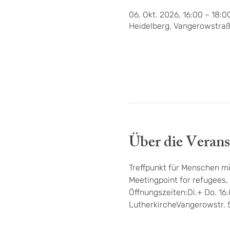
06. Okt. 2026, 16:00 – 18:0
Heidelberg, Vangerowstraß
Über die Verans
Treffpunkt für Menschen mi
Meetingpoint for refugees, 
Öffnungszeiten:Di.+ Do. 16
LutherkircheVangerowstr. 