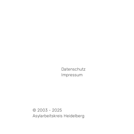
Datenschutz
Impressum
© 2003 - 2025
Asylarbeitskreis Heidelberg