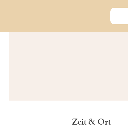
Zeit & Ort