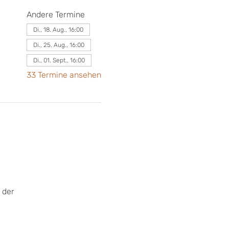
Andere Termine
Di., 18. Aug., 16:00
Di., 25. Aug., 16:00
Di., 01. Sept., 16:00
33 Termine ansehen
 der 