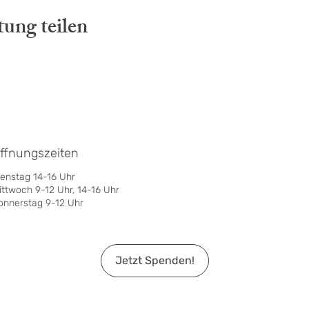
tung teilen
ffnungszeiten
ienstag 14-16 Uhr
ittwoch 9-12 Uhr, 14-16 Uhr
onnerstag 9-12 Uhr
Jetzt Spenden!