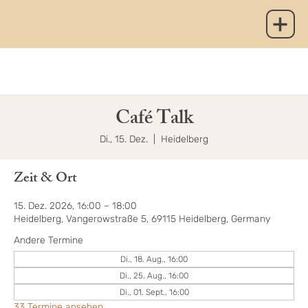
Café Talk
Di., 15. Dez.
  |  
Heidelberg
Zeit & Ort
15. Dez. 2026, 16:00 – 18:00
Heidelberg, Vangerowstraße 5, 69115 Heidelberg, Germany
Andere Termine
Di., 18. Aug., 16:00
Di., 25. Aug., 16:00
Di., 01. Sept., 16:00
33 Termine ansehen