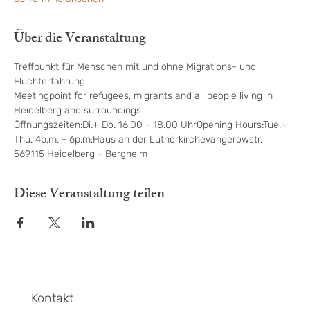
Über die Veranstaltung
Treffpunkt für Menschen mit und ohne Migrations- und 
Fluchterfahrung
Meetingpoint for refugees, migrants and all people living in 
Heidelberg and surroundings
Öffnungszeiten:Di.+ Do. 16.00 - 18.00 UhrOpening Hours:Tue.+ 
Thu. 4p.m. - 6p.m.Haus an der LutherkircheVangerowstr. 
569115 Heidelberg - Bergheim
Diese Veranstaltung teilen
Kontakt