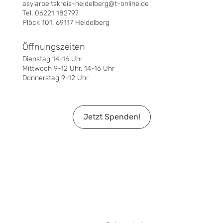
asylarbeitskreis-heidelberg@t-online.de
Tel. 06221 182797
Plöck 101, 69117 Heidelberg
Öffnungszeiten
Dienstag 14-16 Uhr
Mittwoch 9-12 Uhr, 14-16 Uhr
Donnerstag 9-12 Uhr
Jetzt Spenden!