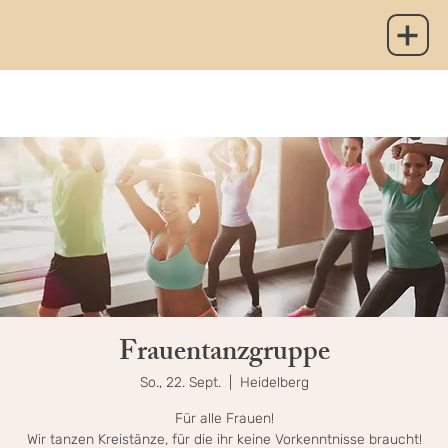
Frauentanzgruppe
So., 22. Sept.
  |  
Heidelberg
Für alle Frauen!
Wir tanzen Kreistänze, für die ihr keine Vorkenntnisse braucht!