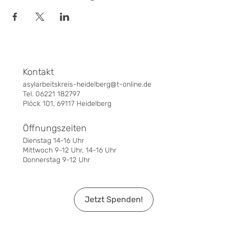
Kontakt
asylarbeitskreis-heidelberg@t-online.de
Tel. 06221 182797
Plöck 101, 69117 Heidelberg
Öffnungszeiten
Dienstag 14-16 Uhr
Mittwoch 9-12 Uhr, 14-16 Uhr
Donnerstag 9-12 Uhr
Jetzt Spenden!