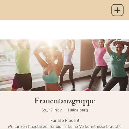
Frauentanzgruppe
So., 17. Nov.
  |  
Heidelberg
Für alle Frauen!
Wir tanzen Kreistänze, für die ihr keine Vorkenntnisse braucht!