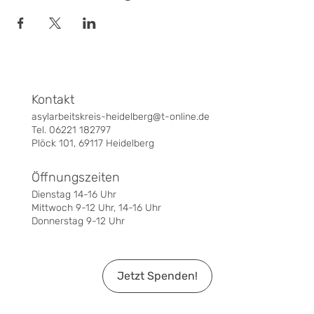
Kontakt
asylarbeitskreis-heidelberg@t-online.de
Tel. 06221 182797
Plöck 101, 69117 Heidelberg
Öffnungszeiten
Dienstag 14-16 Uhr
Mittwoch 9-12 Uhr, 14-16 Uhr
Donnerstag 9-12 Uhr
Jetzt Spenden!