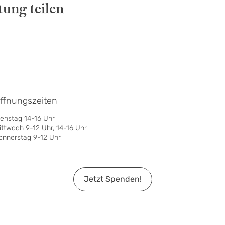
tung teilen
ffnungszeiten
ienstag 14-16 Uhr
ittwoch 9-12 Uhr, 14-16 Uhr
onnerstag 9-12 Uhr
Jetzt Spenden!