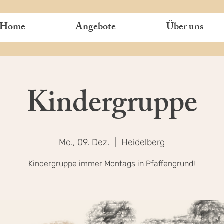
Home
Angebote
Über uns
Kindergruppe
Mo., 09. Dez.
  |  
Heidelberg
Kindergruppe immer Montags in Pfaffengrund!