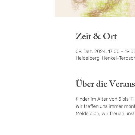
Zeit & Ort
09. Dez. 2024, 17:00 – 19:0
Heidelberg, Henkel-Teroso
Über die Verans
Kinder im Alter von 5 bis 1
Wir treffen uns immer mont
Melde dich, wir freuen uns