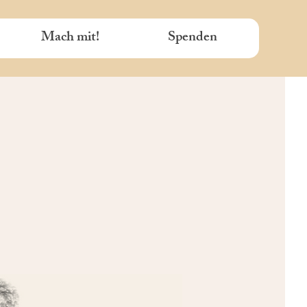
Mach mit!
Spenden