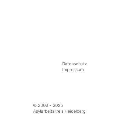
Datenschutz
Impressum
© 2003 - 2025
Asylarbeitskreis Heidelberg