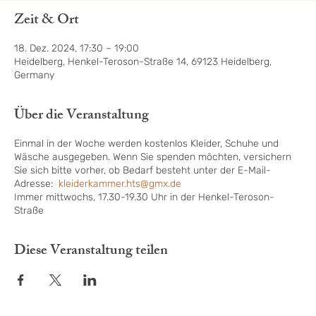
Zeit & Ort
18. Dez. 2024, 17:30 – 19:00
Heidelberg, Henkel-Teroson-Straße 14, 69123 Heidelberg,
Germany
Über die Veranstaltung
Einmal in der Woche werden kostenlos Kleider, Schuhe und
Wäsche ausgegeben. Wenn Sie spenden möchten, versichern
Sie sich bitte vorher, ob Bedarf besteht unter der E-Mail-
Adresse:
kleiderkammer.hts@gmx.de
Immer mittwochs, 17.30-19.30 Uhr in der Henkel-Teroson-
Straße
Diese Veranstaltung teilen