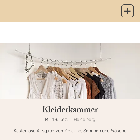
Kleiderkammer
Mi., 18. Dez.
  |  
Heidelberg
Kostenlose Ausgabe von Kleidung, Schuhen und Wäsche