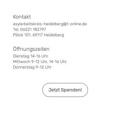
Kontakt
asylarbeitskreis-heidelberg@t-online.de
Tel. 06221 182797
Plöck 101, 69117 Heidelberg
Öffnungszeiten
Dienstag 14-16 Uhr
Mittwoch 9-12 Uhr, 14-16 Uhr
Donnerstag 9-12 Uhr
Jetzt Spenden!