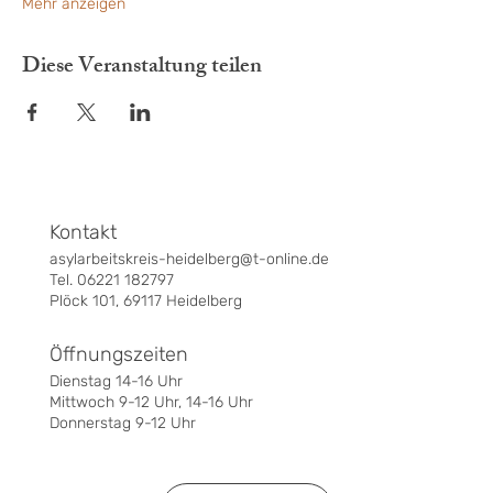
Mehr anzeigen
Diese Veranstaltung teilen
Kontakt
asylarbeitskreis-heidelberg@t-online.de
Tel. 06221 182797
Plöck 101, 69117 Heidelberg
Öffnungszeiten
Dienstag 14-16 Uhr
Mittwoch 9-12 Uhr, 14-16 Uhr
Donnerstag 9-12 Uhr