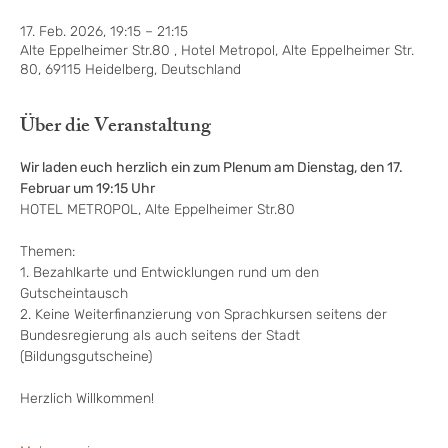
17. Feb. 2026, 19:15 – 21:15
Alte Eppelheimer Str.80 , Hotel Metropol, Alte Eppelheimer Str.
80, 69115 Heidelberg, Deutschland
Über die Veranstaltung
Wir laden euch herzlich ein zum Plenum am Dienstag, den 17. 
Februar um 19:15 Uhr
HOTEL METROPOL, Alte Eppelheimer Str.80
Themen:
1. Bezahlkarte und Entwicklungen rund um den 
Gutscheintausch
2. Keine Weiterfinanzierung von Sprachkursen seitens der 
Bundesregierung als auch seitens der Stadt 
(Bildungsgutscheine)
Herzlich Willkommen!