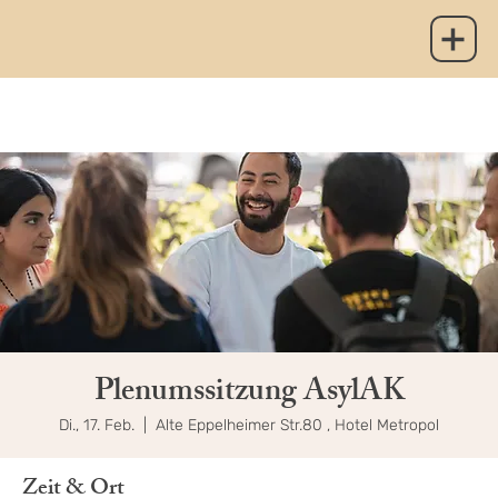
Plenumssitzung AsylAK
Di., 17. Feb.
  |  
Alte Eppelheimer Str.80 , Hotel Metropol
Zeit & Ort