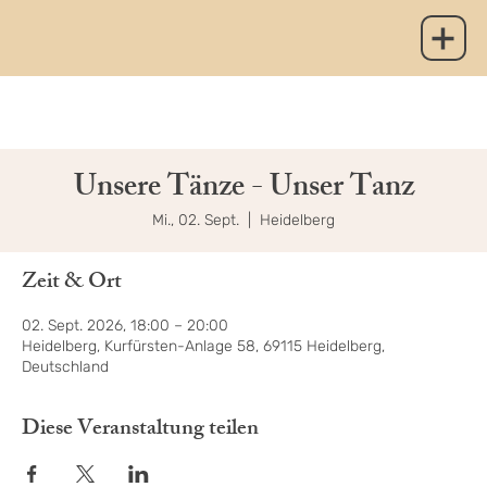
Unsere Tänze - Unser Tanz
Mi., 02. Sept.
  |  
Heidelberg
Zeit & Ort
02. Sept. 2026, 18:00 – 20:00
Heidelberg, Kurfürsten-Anlage 58, 69115 Heidelberg,
Deutschland
Diese Veranstaltung teilen