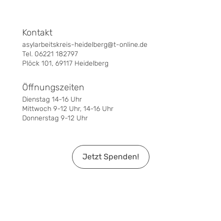
Kontakt
asylarbeitskreis-heidelberg@t-online.de
Tel. 06221 182797
Plöck 101, 69117 Heidelberg
Öffnungszeiten
Dienstag 14-16 Uhr
Mittwoch 9-12 Uhr, 14-16 Uhr
Donnerstag 9-12 Uhr
Jetzt Spenden!