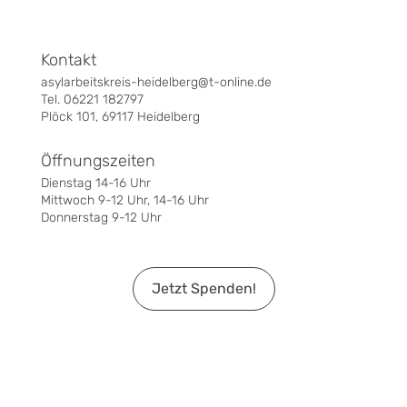
Kontakt
asylarbeitskreis-heidelberg@t-online.de
Tel. 06221 182797
Plöck 101, 69117 Heidelberg
Öffnungszeiten
Dienstag 14-16 Uhr
Mittwoch 9-12 Uhr, 14-16 Uhr
Donnerstag 9-12 Uhr
Jetzt Spenden!