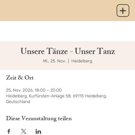
Unsere Tänze - Unser Tanz
Mi., 25. Nov.
  |  
Heidelberg
Zeit & Ort
25. Nov. 2026, 18:00 – 20:00
Heidelberg, Kurfürsten-Anlage 58, 69115 Heidelberg,
Deutschland
Diese Veranstaltung teilen