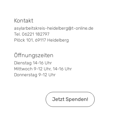
Kontakt
asylarbeitskreis-heidelberg@t-online.de
Tel. 06221 182797
Plöck 101, 69117 Heidelberg
Öffnungszeiten
Dienstag 14-16 Uhr
Mittwoch 9-12 Uhr, 14-16 Uhr
Donnerstag 9-12 Uhr
Jetzt Spenden!