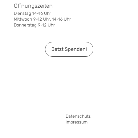
Öffnungszeiten
Dienstag 14-16 Uhr
Mittwoch 9-12 Uhr, 14-16 Uhr
Donnerstag 9-12 Uhr
Jetzt Spenden!
Datenschutz
Impressum