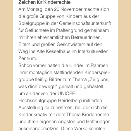
Zeichen für Kinderrechte
Am Montag, den 20.November machte sich 
die große Gruppe von Kindern aus der 
Spielgruppe in der Gemeinschaftsunterkunft 
für Geflüchtete im Pfaffengrund gemeinsam 
mit ihren ehrenamtlichen BetreuerInnen, 
Eltern und großen Geschwistern auf den 
Weg ins Alte Kesselhaus im Interkulturellen 
Zentrum.
Schon vorher hatten die Kinder im Rahmen 
ihrer montäglich stattfindenden Kinderspiel-
gruppe fleißig Bilder zum Thema „Zeig uns, 
was dich bewegt!“ gemalt und gebastelt, 
um an der von der UNICEF-
Hochschulgruppe Heidelberg initiierten 
Ausstellung teilzunehmen, bei der sich die 
Kinder kreativ mit dem Thema Kinderrechte 
und ihren eigenen Ängsten und Hoffnungen 
auseinandersetzen. Diese Werke konnten 