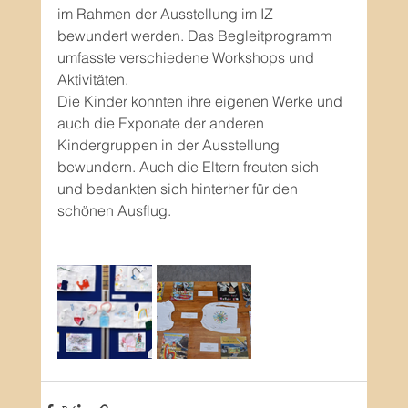
im Rahmen der Ausstellung im IZ 
bewundert werden. Das Begleitprogramm 
umfasste verschiedene Workshops und 
Aktivitäten.
Die Kinder konnten ihre eigenen Werke und 
auch die Exponate der anderen 
Kindergruppen in der Ausstellung 
bewundern. Auch die Eltern freuten sich 
und bedankten sich hinterher für den 
schönen Ausflug.