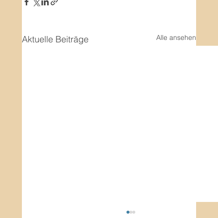
Alle ansehen
Aktuelle Beiträge