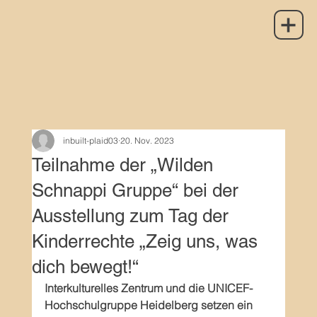
inbuilt-plaid03
20. Nov. 2023
Teilnahme der „Wilden
Schnappi Gruppe“ bei der
Ausstellung zum Tag der
Kinderrechte „Zeig uns, was
dich bewegt!“
Interkulturelles Zentrum und die UNICEF-
Hochschulgruppe Heidelberg setzen ein 